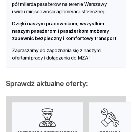
pół miliarda pasażerów na terenie Warszawy
i wielu miejscowości aglomeracji stołecznej.
Dzięki naszym pracownikom, wszystkim
naszym pasażerom i pasażerkom możemy
zapewnić bezpieczny i komfortowy transport.
Zapraszamy do zapoznania się z naszymi
ofertami pracy i dołączenia do MZA!
Sprawdź aktualne oferty: