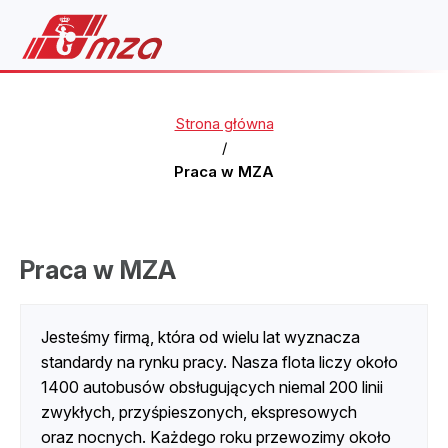
Strona główna
/
Praca w MZA
Praca w MZA
Jesteśmy firmą, która od wielu lat wyznacza
standardy na rynku pracy. Nasza flota liczy około
1400 autobusów obsługujących niemal 200 linii
zwykłych, przyśpieszonych, ekspresowych
oraz nocnych. Każdego roku przewozimy około