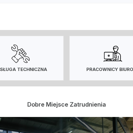
SŁUGA TECHNICZNA
PRACOWNICY BIUR
Dobre Miejsce Zatrudnienia