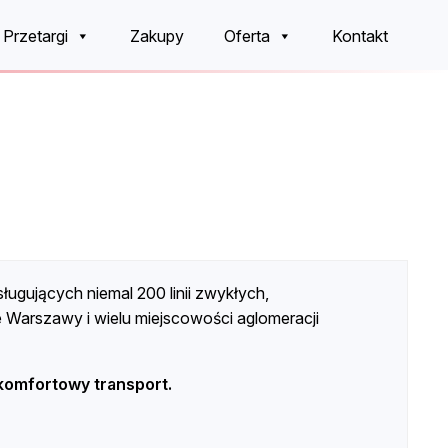
Przetargi
Zakupy
Oferta
Kontakt
ługujących niemal 200 linii zwykłych,
 Warszawy i wielu miejscowości aglomeracji
omfortowy transport.