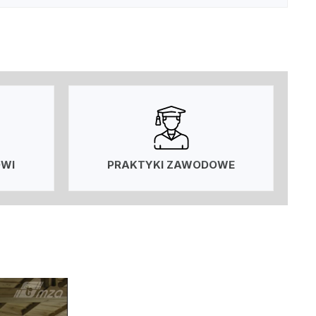
OWI
PRAKTYKI ZAWODOWE