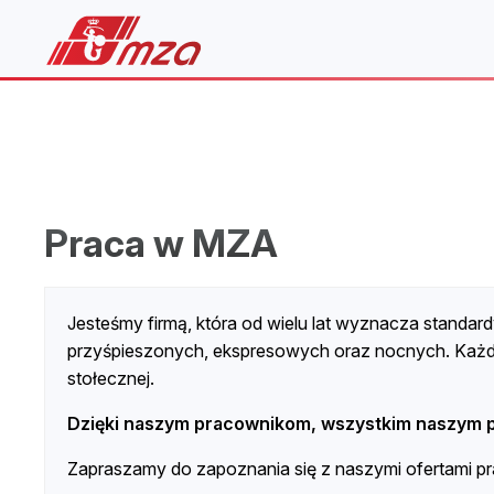
Praca w MZA
Jesteśmy firmą, która od wielu lat wyznacza standard
przyśpieszonych, ekspresowych oraz nocnych. Każde
stołecznej.
Dzięki naszym pracownikom, wszystkim naszym 
Zapraszamy do zapoznania się z naszymi ofertami pr