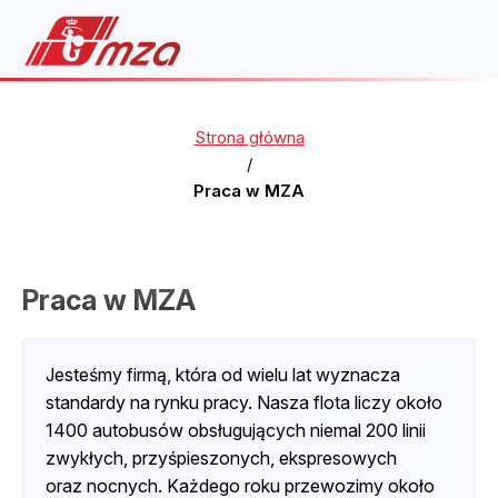
Strona główna
/
Praca w MZA
Praca w MZA
Jesteśmy firmą, która od wielu lat wyznacza
standardy na rynku pracy. Nasza flota liczy około
1400 autobusów obsługujących niemal 200 linii
zwykłych, przyśpieszonych, ekspresowych
oraz nocnych. Każdego roku przewozimy około