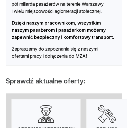
pół miliarda pasażerów na terenie Warszawy
i wielu miejscowości aglomeracji stołecznej.
Dzięki naszym pracownikom, wszystkim
naszym pasażerom i pasażerkom możemy
zapewnić bezpieczny i komfortowy transport.
Zapraszamy do zapoznania się z naszymi
ofertami pracy i dołączenia do MZA!
Sprawdź aktualne oferty: