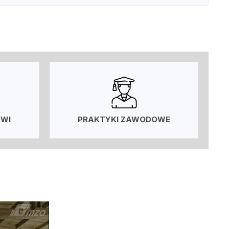
OWI
PRAKTYKI ZAWODOWE