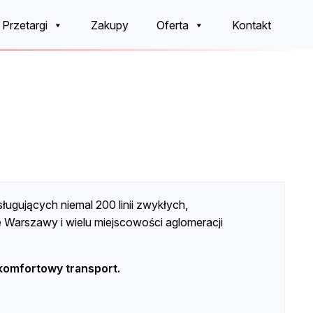
Przetargi
Zakupy
Oferta
Kontakt
ługujących niemal 200 linii zwykłych,
 Warszawy i wielu miejscowości aglomeracji
omfortowy transport.