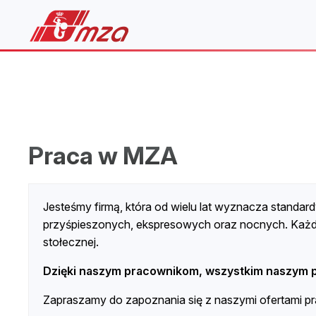
Praca w MZA
Jesteśmy firmą, która od wielu lat wyznacza standard
przyśpieszonych, ekspresowych oraz nocnych. Każde
stołecznej.
Dzięki naszym pracownikom, wszystkim naszym 
Zapraszamy do zapoznania się z naszymi ofertami pr