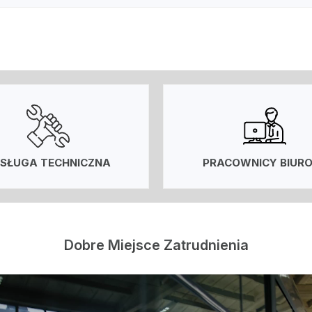
SŁUGA TECHNICZNA
PRACOWNICY BIUR
Dobre Miejsce Zatrudnienia