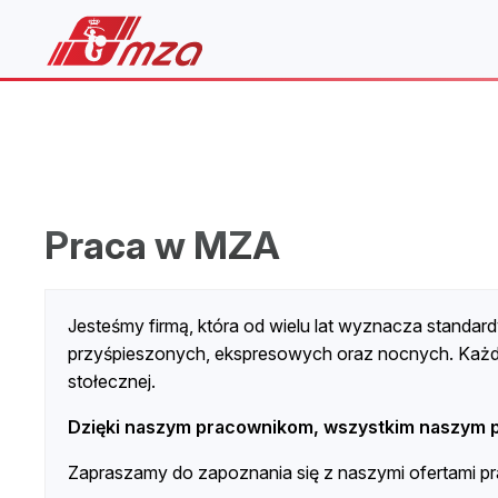
Praca w MZA
Jesteśmy firmą, która od wielu lat wyznacza standard
przyśpieszonych, ekspresowych oraz nocnych. Każde
stołecznej.
Dzięki naszym pracownikom, wszystkim naszym 
Zapraszamy do zapoznania się z naszymi ofertami pr