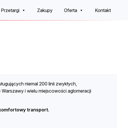
Przetargi
Zakupy
Oferta
Kontakt
ługujących niemal 200 linii zwykłych,
 Warszawy i wielu miejscowości aglomeracji
omfortowy transport.