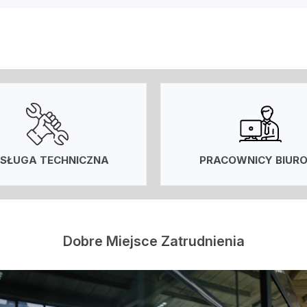
SŁUGA TECHNICZNA
PRACOWNICY BIUR
Dobre Miejsce Zatrudnienia