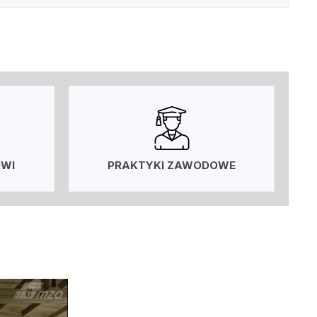
OWI
PRAKTYKI ZAWODOWE