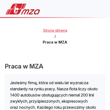
Strona główna
/
Praca w MZA
Praca w MZA
Jesteśmy firmą, która od wielu lat wyznacza
standardy na rynku pracy. Nasza flota liczy około
1400 autobusów obsługujących niemal 200 linii
zwykłych, przyśpieszonych, ekspresowych
oraz nocnych. Każdego roku przewozimy około