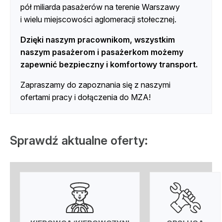
pół miliarda pasażerów na terenie Warszawy
i wielu miejscowości aglomeracji stołecznej.
Dzięki naszym pracownikom, wszystkim
naszym pasażerom i pasażerkom możemy
zapewnić bezpieczny i komfortowy transport.
Zapraszamy do zapoznania się z naszymi
ofertami pracy i dołączenia do MZA!
Sprawdź aktualne oferty: