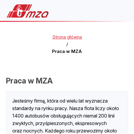
Strona główna
/
Praca w MZA
Praca w MZA
Jesteśmy firmą, która od wielu lat wyznacza
standardy na rynku pracy. Nasza flota liczy około
1400 autobusów obsługujących niemal 200 linii
zwykłych, przyśpieszonych, ekspresowych
oraz nocnych. Każdego roku przewozimy około