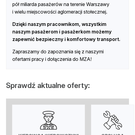
pół miliarda pasażerów na terenie Warszawy
i wielu miejscowości aglomeracji stołecznej.
Dzięki naszym pracownikom, wszystkim
naszym pasażerom i pasażerkom możemy
zapewnić bezpieczny i komfortowy transport.
Zapraszamy do zapoznania się z naszymi
ofertami pracy i dołączenia do MZA!
Sprawdź aktualne oferty: