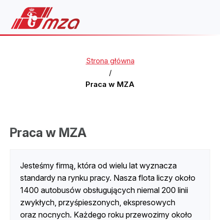
Strona główna
/
Praca w MZA
Praca w MZA
Jesteśmy firmą, która od wielu lat wyznacza
standardy na rynku pracy. Nasza flota liczy około
1400 autobusów obsługujących niemal 200 linii
zwykłych, przyśpieszonych, ekspresowych
oraz nocnych. Każdego roku przewozimy około